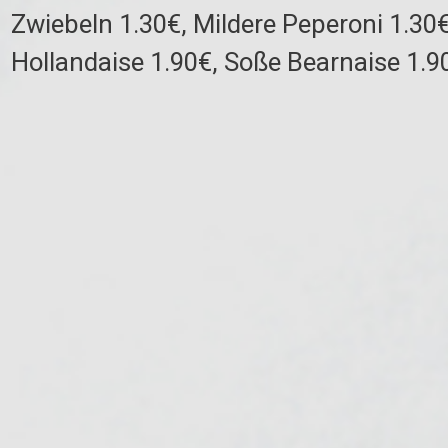
Zwiebeln 1.30€, Mildere Peperoni 1.30€
Hollandaise 1.90€, Soße Bearnaise 1.9