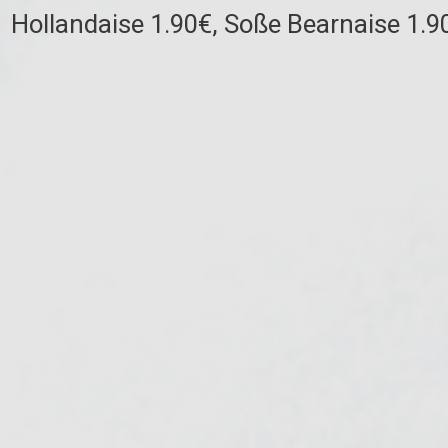
Hollandaise 1.90€, Soße Bearnaise 1.9